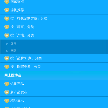
国家标准
扬帆推荐
按「打包定制方案」分类
按「科室」分类
按「产地」分类
国内
国际
按「品牌/厂家」分类
按「医院类型」分类
网上医博会
热销产品
新产品发布
精品展示