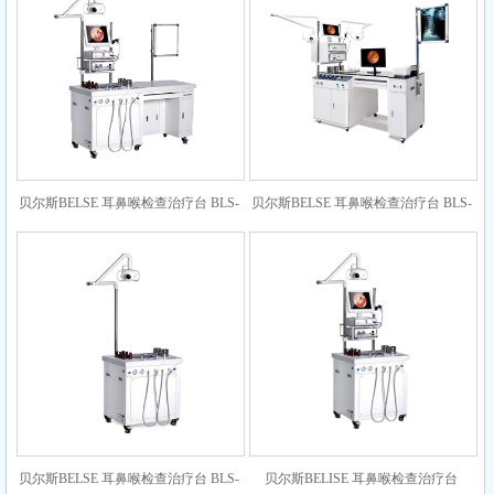
贝尔斯BELSE 耳鼻喉检查治疗台 BLS-
贝尔斯BELSE 耳鼻喉检查治疗台 BLS-
520（单工加长 大理石台面）
520（双工加长豪华版 钢化玻璃台面）
贝尔斯BELSE 耳鼻喉检查治疗台 BLS-
贝尔斯BELISE 耳鼻喉检查治疗台