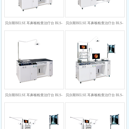
贝尔斯BELSE 耳鼻喉检查治疗台 BLS-
贝尔斯BELSE 耳鼻喉检查治疗台 BLS-
520（单工加长 钢化玻璃台面）
520（单工加长豪华版 钢化玻璃台面）
贝尔斯BELSE 耳鼻喉检查治疗台 BLS-
贝尔斯BELSE 耳鼻喉检查治疗台 BLS-
510（单工加长 钢化玻璃台面）
520（高端版）