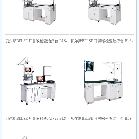
贝尔斯BELSE 耳鼻喉检查治疗台 BLS-
贝尔斯BELSE 耳鼻喉检查治疗台 BLS-
520（双工加长 钢化玻璃台面）
520（双工加长 钢化玻璃台面）
贝尔斯BELSE 耳鼻喉检查治疗台 BLS-
贝尔斯BELSE 耳鼻喉检查治疗台 BLS-
520（单工加长豪华版 大理石台面）
510（双工加长 钢化玻璃台面）