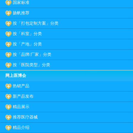
国家标准
扬帆推荐
按「打包定制方案」分类
按「科室」分类
按「产地」分类
按「品牌/厂家」分类
按「医院类型」分类
网上医博会
热销产品
新产品发布
精品展示
推荐医疗器械
精品介绍