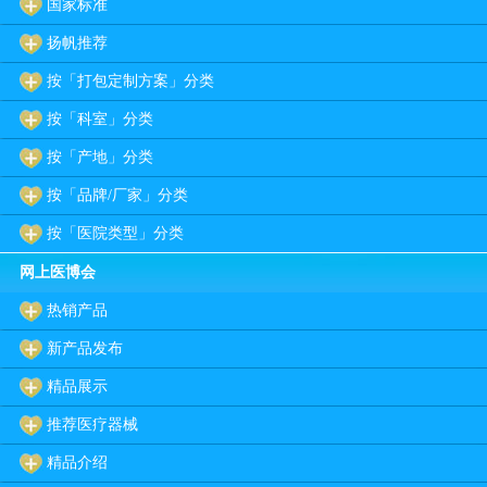
国家标准
扬帆推荐
按「打包定制方案」分类
按「科室」分类
按「产地」分类
按「品牌/厂家」分类
按「医院类型」分类
网上医博会
热销产品
新产品发布
精品展示
推荐医疗器械
精品介绍