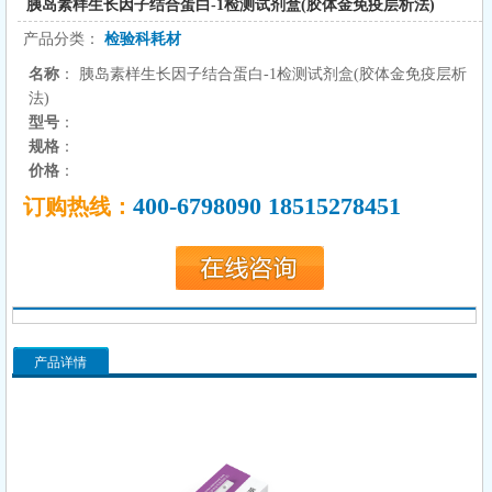
胰岛素样生长因子结合蛋白-1检测试剂盒(胶体金免疫层析法)
产品分类：
检验科耗材
名称
： 胰岛素样生长因子结合蛋白-1检测试剂盒(胶体金免疫层析
法)
型号
：
规格
：
价格
：
400-6798090 18515278451
订购热线：
产品详情