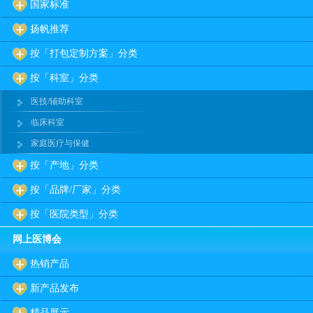
国家标准
扬帆推荐
按「打包定制方案」分类
按「科室」分类
医技/辅助科室
临床科室
家庭医疗与保健
按「产地」分类
按「品牌/厂家」分类
按「医院类型」分类
网上医博会
热销产品
新产品发布
精品展示