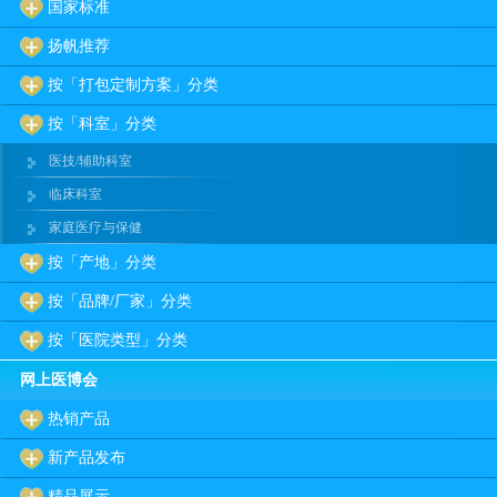
国家标准
扬帆推荐
按「打包定制方案」分类
按「科室」分类
医技/辅助科室
临床科室
家庭医疗与保健
按「产地」分类
按「品牌/厂家」分类
按「医院类型」分类
网上医博会
热销产品
新产品发布
精品展示