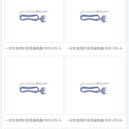
一次性使用针状高频电极 BSD-DN-A-
一次性使用针状高频电极 BSD-DN-A-
3-100-0
3-140-0
一次性使用针状高频电极 BSD-DN-A-
一次性使用针状高频电极 BSD-DN-B-
10-53-0
3-60-5