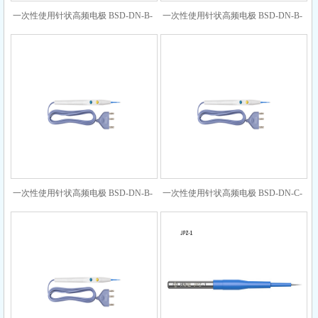
一次性使用针状高频电极 BSD-DN-B-
一次性使用针状高频电极 BSD-DN-B-
3-180-10
3-75-10
一次性使用针状高频电极 BSD-DN-B-
一次性使用针状高频电极 BSD-DN-C-
3-130-10
3-75-10