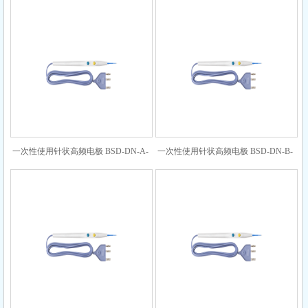
一次性使用针状高频电极 BSD-DN-A-
一次性使用针状高频电极 BSD-DN-B-
10-180-0
3-150-5