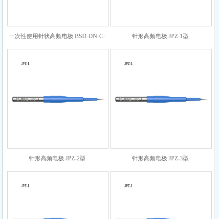
一次性使用针状高频电极 BSD-DN-C-
针形高频电极 JPZ-1型
3-185-10
针形高频电极 JPZ-2型
针形高频电极 JPZ-3型