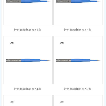
针形高频电极 JPZ-5型
针形高频电极 JPZ-4型
针形高频电极 JPZ-6型
针形高频电极 JPZ-7型