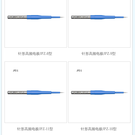
针形高频电极JPZ-8型
针形高频电极JPZ-9型
针形高频电极JPZ-11型
针形高频电极JPZ-10型