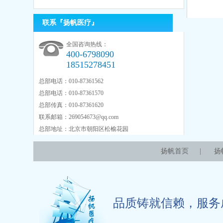
联系『扬帆医疗』
全国咨询热线：
400-6798090
18515278451
总部电话：010-87361562
总部电话：010-87361570
总部传真：010-87361620
联系邮箱：
269054673@qq.com
总部地址：北京市朝阳区松榆花园
扬帆首页
|
扬
品质铸就信赖，服务