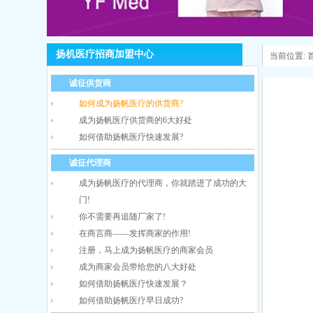
扬机医疗招商加盟中心
当前位置:
诚征供货商
如何成为扬帆医疗的供货商?
成为扬帆医疗供货商的6大好处
如何借助扬帆医疗快速发展?
诚征代理商
成为扬帆医疗的代理商，你就踏进了成功的大
门!
你不需要再追随厂家了!
在商言商——发挥商家的作用!
注册，马上成为扬帆医疗的商家会员
成为商家会员带给您的八大好处
如何借助扬帆医疗快速发展？
如何借助扬帆医疗早日成功?