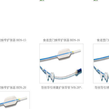
狭窄扩张器 BDS-15
食道贲门狭窄扩张器 BDS-16
食道贲门狭
狭窄扩张器 BDS-20
导丝导引球囊扩张导管 WB-28*-
导丝导引球囊
A55