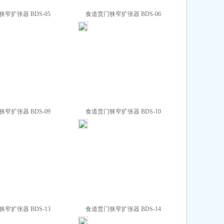
窄扩张器 BDS-05
食道贲门狭窄扩张器 BDS-06
窄扩张器 BDS-09
食道贲门狭窄扩张器 BDS-10
窄扩张器 BDS-13
食道贲门狭窄扩张器 BDS-14