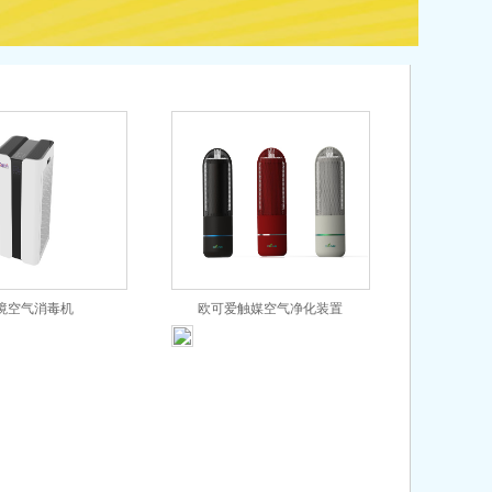
境空气消毒机
欧可爱触媒空气净化装置