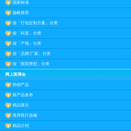
国家标准
扬帆推荐
按「打包定制方案」分类
按「科室」分类
按「产地」分类
按「品牌/厂家」分类
按「医院类型」分类
网上医博会
热销产品
新产品发布
精品展示
推荐医疗器械
精品介绍