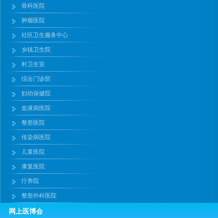
骨科医院
肿瘤医院
社区卫生服务中心
乡镇卫生院
村卫生室
综合门诊部
妇幼保健院
血液病医院
整形医院
传染病医院
儿童医院
康复医院
疗养院
整形外科医院
网上医博会