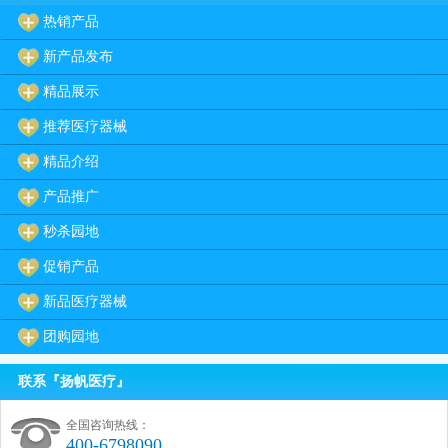
热销产品
新产品发布
精品展示
推荐医疗器械
精品介绍
产品推广
秒杀园地
促销产品
新品医疗器械
团购园地
联系『扬帆医疗』
全国咨询热线：
400-6798090