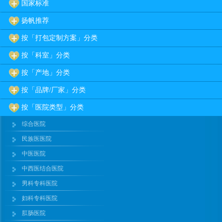
国家标准
扬帆推荐
按「打包定制方案」分类
按「科室」分类
按「产地」分类
按「品牌/厂家」分类
按「医院类型」分类
综合医院
民族医医院
中医医院
中西医结合医院
男科专科医院
妇科专科医院
肛肠医院