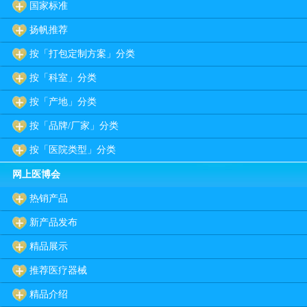
国家标准
扬帆推荐
按「打包定制方案」分类
按「科室」分类
按「产地」分类
按「品牌/厂家」分类
按「医院类型」分类
网上医博会
热销产品
新产品发布
精品展示
推荐医疗器械
精品介绍