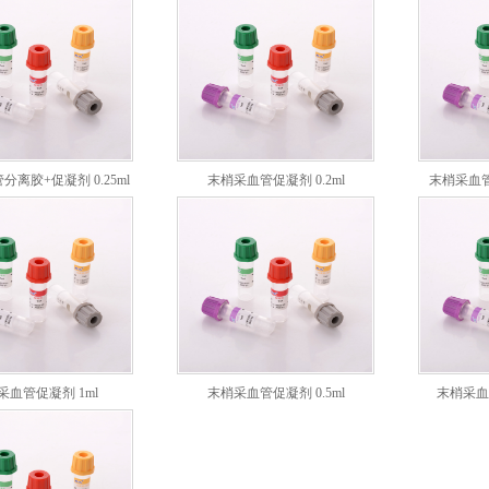
离胶+促凝剂 0.25ml
末梢采血管促凝剂 0.2ml
末梢采血管
采血管促凝剂 1ml
末梢采血管促凝剂 0.5ml
末梢采血管